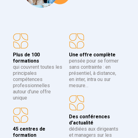
Plus de 100
Une offre complète
formations
pensée pour se former
qui couvrent toutes les
sans contrainte : en
principales
présentiel, à distance,
compétences
en inter, intra ou sur
professionnelles
mesure…
autour d'une offre
unique
Des conférences
d’actualité
45 centres de
dédiées aux dirigeants
formation
et managers sur les