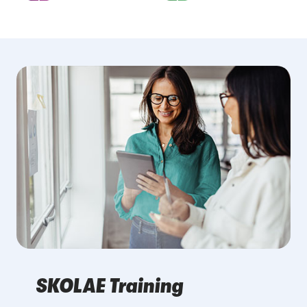
SKOLAE Training