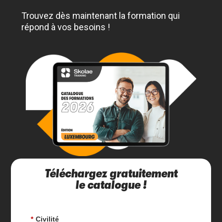
Trouvez dès maintenant la formation qui
répond à vos besoins !
Téléchargez gratuitement
le catalogue !
*
Civilité