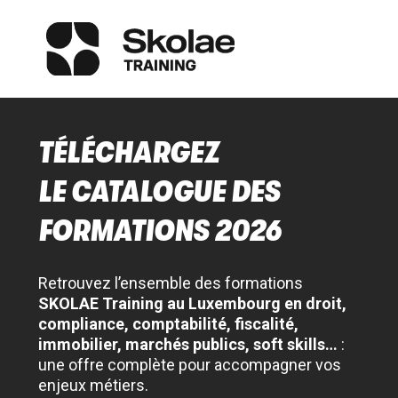
TÉLÉCHARGEZ
LE CATALOGUE DES
FORMATIONS 2026
Retrouvez l’ensemble des formations
SKOLAE Training au Luxembourg en droit,
compliance, comptabilité, fiscalité,
immobilier, marchés publics, soft skills…
:
une offre complète pour accompagner vos
enjeux métiers.