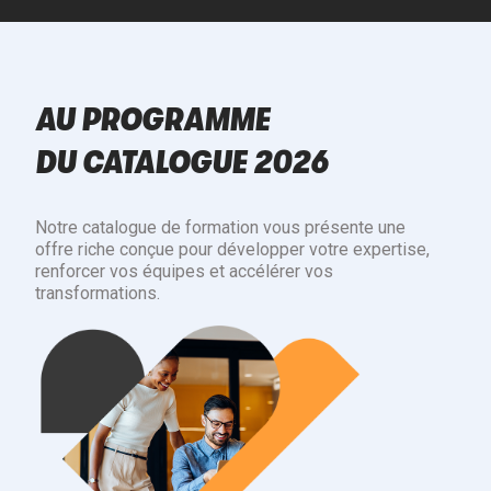
AU PROGRAMME
DU CATALOGUE 2026
Notre catalogue de formation vous présente une
offre riche conçue pour développer votre expertise,
renforcer vos équipes et accélérer vos
transformations.